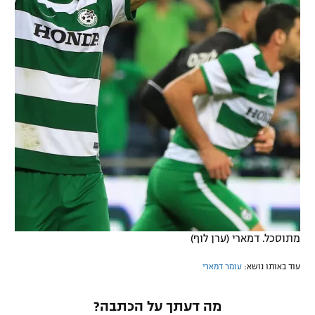
מתוסכל. דמארי (ערן לוף)
עוד באותו נושא:
עומר דמארי
מה דעתך על הכתבה?