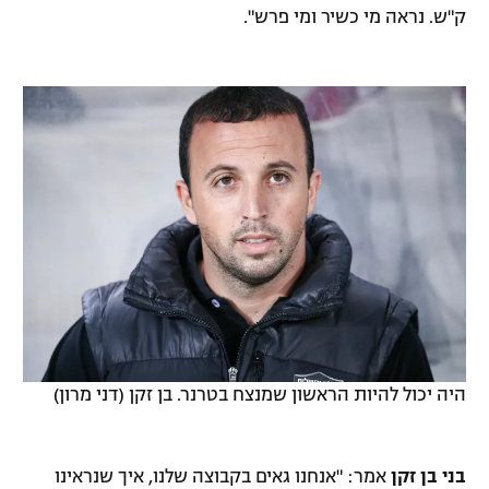
ק"ש. נראה מי כשיר ומי פרש".
היה יכול להיות הראשון שמנצח בטרנר. בן זקן (דני מרון)
בני בן זקן
אמר: "אנחנו גאים בקבוצה שלנו, איך שנראינו