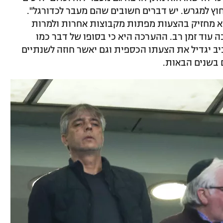
וץ למגרש. יש דברים חשובים שהם מעבר לכדורגל".
א מחזיק בהצעות מפתות מקבוצות אחרות ולמרות
 עוד זמן רב. ההערכה היא כי בסופו של דבר כמו
יב יגדיל את הצעתו הכספית וגם יאשר חוזה לשנתיים
 בשנים הבאות.