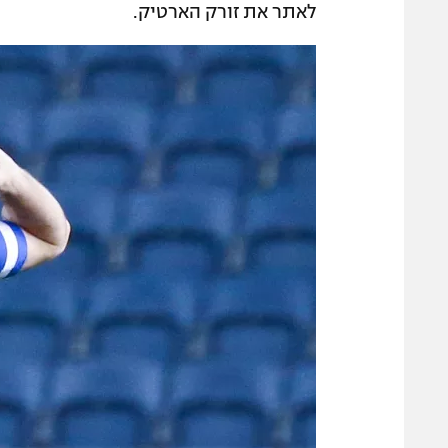
לאתר את זורק הארטיק.