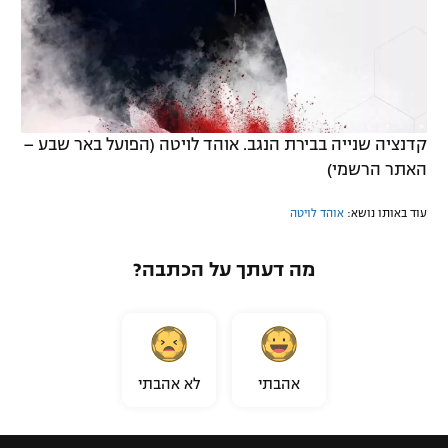
קדנציה שנייה בבירת הנגב. אוהד לויטה (הפועל באר שבע –
האתר הרשמי)
עוד באותו נושא:
אוהד לויטה
מה דעתך על הכתבה?
אהבתי
לא אהבתי