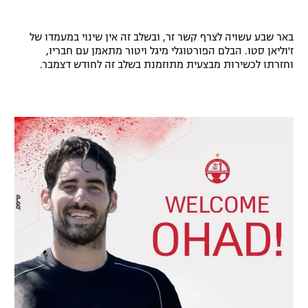
באר שבע עשויה לצרף קשר זר, ובשלב זה אין שינוי במעמדו של
ז'וליאן סטו. הבלם הפורטוגלי מיגל ויטור מתאמן עם חבריו,
וחזרתו לכשירות מבצעית מתוזמנת בשלב זה לחודש דצמבר.