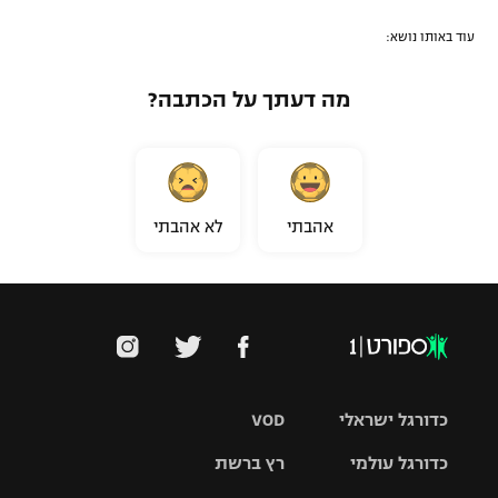
עוד באותו נושא:
מה דעתך על הכתבה?
אהבתי
לא אהבתי
כדורגל ישראלי
VOD
כדורגל עולמי
רץ ברשת
ליגת העל