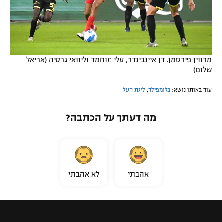
מרווין פירסמן, דן איינבינדר, עלי מוחמד וליוואי גרסיה (אריאל
שלום)
עוד באותו נושא:
בלומפילד
,
ליגת העל
מה דעתך על הכתבה?
אהבתי
לא אהבתי