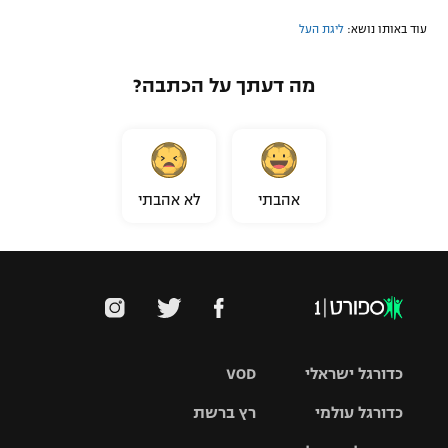
עוד באותו נושא:
ליגת העל
מה דעתך על הכתבה?
אהבתי
לא אהבתי
כדורגל ישראלי
VOD
כדורגל עולמי
רץ ברשת
ליגת העל