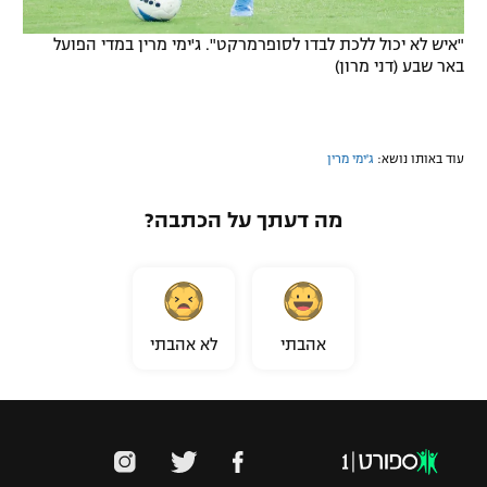
"איש לא יכול ללכת לבדו לסופרמרקט". ג'ימי מרין במדי הפועל
באר שבע (דני מרון)
עוד באותו נושא:
ג'ימי מרין
מה דעתך על הכתבה?
אהבתי
לא אהבתי