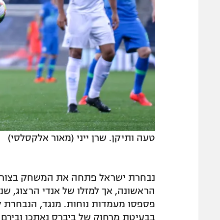
טעה ותיקן. שרן ייני (מאור אלקסלסי)
נבחרת ישראל פתחה את המשחק בצורה 
הראשונה, אך למזלו של אנדי הרצוג, שנ
פספסו מעמדות נוחות. מנגד, הנבחרת ל