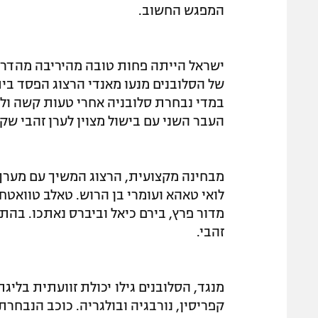
המפגש החשוב.
ישראל הייתה פחות טובה מהיריבה מהדרג 
במדי נבחרת סלובניה אחרי טעות קשה ולא 
העבר השני עם בישול מצוין לערן זהבי 
מבחינה מקצועית, הרצוג המשיך עם מערך 
לואי טאהא ועומרי בן הרוש. טאלב טוואטח
מדור פרץ, בירם כיאל וביברס נאתכו. בהת
זהבי.
מנגד, הסלובנים גילו יכולת זוועתית בלי