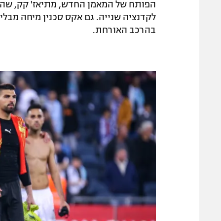
לקדנציה שנייה. גם אקס סכנין מיחה מבליה 
בהרכב האורחת.