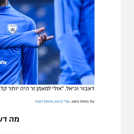
דאבור וכיאל. "אולי למאמן זר היה יותר ק
עוד באותו נושא:
אנדי הרצוג
,
מואנס דאבור
מה דע