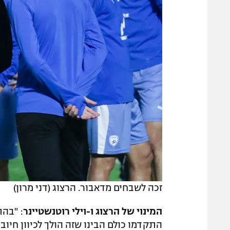
זכה לשבחים מדאבור. הרצוג (דני מרון)
המינוי של הרצוג ו-וילי רוטנשטיינר
: "בה
התקדמו כולם הבינו שזה הולך לכיוון חיוב