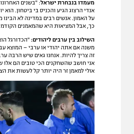
מעמדו בנבחרת ישראל
: "בשנים האחרונו
אנדי הרצוג הגיע והכניס בי ביטחון. הוא י
על האמון. אנשים רבים במדינה לא הבינו 
כך, אבל המציאות היא שהמאמנים הקודמים 
השילוב בין ערבים ליהודים:
"הכדורגל הוא 
זה צריך להיות. אנחנו גאים שיש הרבה ער
אני חושב שהשחקנים הכי טובים הם אלו ש
אולי למאמן זר היה יותר קל לעשות את הצ