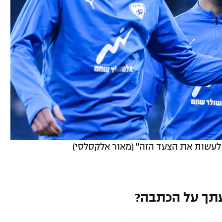
ל לעשות את הצעד הזה" (מאור אלקסלסי)
תך על הכתבה?