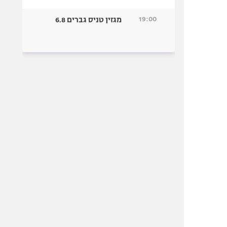
19:00
מגזין טניס גברים 6.8