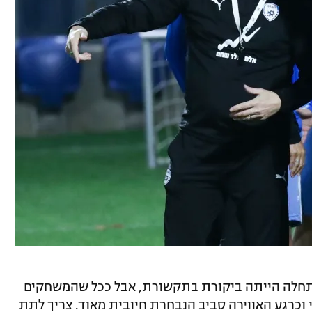
תחלה הייתה ביקורת בתקשורת, אבל ככל שהמשחקים
י וכרגע האווירה סביב הנבחרת חיובית מאוד. צריך לתת