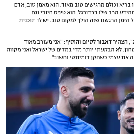
ריא וכולם מרגישים טוב מאוד. הוא מאמן טוב, אדם
מהידע הרב שלו בכדורגל. הוא טיפס חיובי וגם
זמן הרגשנו שזה הולך למקום טוב. יש לו תוכנית
דאבור
לסיום והוסיף: "אני מעורב מאוד
ון. לא הבקעתי יותר מדי במדים של ישראל ואני מקווה
 את עצמי כשחקן דומיננטי וחשוב".