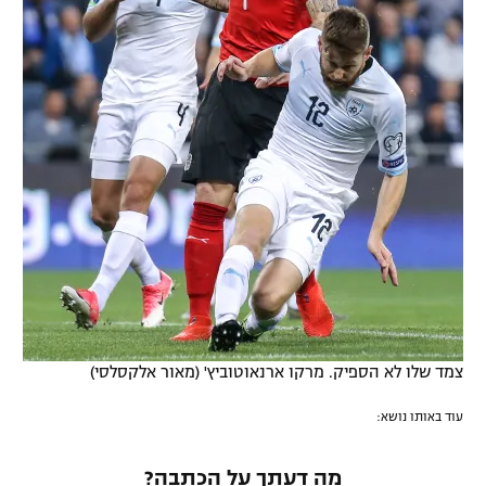
צמד שלו לא הספיק. מרקו ארנאוטוביץ' (מאור אלקסלסי)
עוד באותו נושא:
מה דעתך על הכתבה?