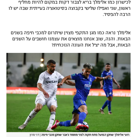
לכישרון כמו אלימלך בריא לצבור דקות במקום להיות מחליף
ראשון, שני ואפילו שלישי בקבוצה בסיטואציה בעייתית שבה יש לו
הרבה להפסיד.
אלימלך נראה כמו מגן התקפי מצוין שיתרום למכבי חיפה בשנים
הבאות. והנה, שוב אנחנו מוצאים את עצמנו חושבים על השנים
הבאות, אבל מה יציל את העונה הנוכחית?
רועי אלימלך שחקן הפועל פתח תקוה לפני מחמוד ג'אבר שחקן מכבי חיפה
|
דני מרון