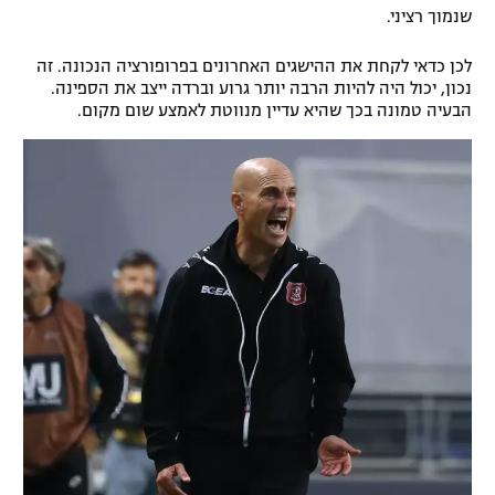
שנמוך רציני.
לכן כדאי לקחת את ההישגים האחרונים בפרופורציה הנכונה. זה
נכון, יכול היה להיות הרבה יותר גרוע וברדה ייצב את הספינה.
הבעיה טמונה בכך שהיא עדיין מנווטת לאמצע שום מקום.