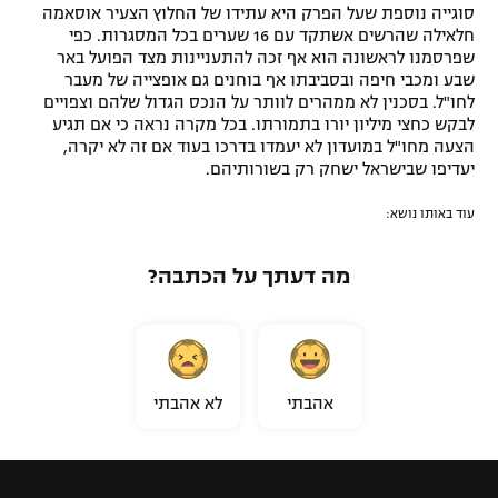
סוגייה נוספת שעל הפרק היא עתידו של החלוץ הצעיר אוסאמה
חלאילה שהרשים אשתקד עם 16 שערים בכל המסגרות. כפי
שפרסמנו לראשונה הוא אף זכה להתעניינות מצד הפועל באר
שבע ומכבי חיפה ובסביבתו אף בוחנים גם אופצייה של מעבר
לחו"ל. בסכנין לא ממהרים לוותר על הנכס הגדול שלהם וצפויים
לבקש כחצי מיליון יורו בתמורתו. בכל מקרה נראה כי אם תגיע
הצעה מחו"ל במועדון לא יעמדו בדרכו בעוד אם זה לא יקרה,
יעדיפו שבישראל ישחק רק בשורותיהם.
עוד באותו נושא:
מה דעתך על הכתבה?
אהבתי
לא אהבתי