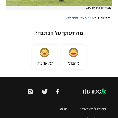
עומר לקאו
|
אודי ציטיאט
עוד באותו נושא:
נועם כהן
,
עומר לקאו
מה דעתך על הכתבה?
אהבתי
לא אהבתי
כדורגל ישראלי
VOD