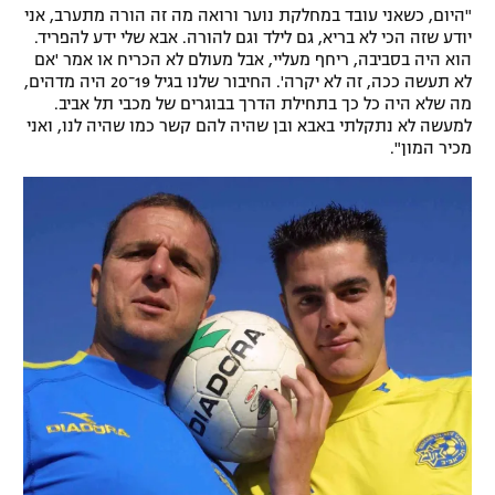
"היום, כשאני עובד במחלקת נוער ורואה מה זה הורה מתערב, אני
יודע שזה הכי לא בריא, גם לילד וגם להורה. אבא שלי ידע להפריד.
הוא היה בסביבה, ריחף מעליי, אבל מעולם לא הכריח או אמר 'אם
לא תעשה ככה, זה לא יקרה'. החיבור שלנו בגיל 19־20 היה מדהים,
מה שלא היה כל כך בתחילת הדרך בבוגרים של מכבי תל אביב.
למעשה לא נתקלתי באבא ובן שהיה להם קשר כמו שהיה לנו, ואני
מכיר המון".