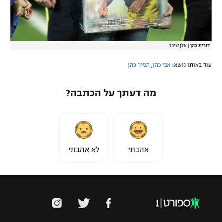
דורית כהן
|
אלן שיבר
עוד באותו נושא:
אבי כהן
,
תמיר כהן
מה דעתך על הכתבה?
אהבתי
לא אהבתי