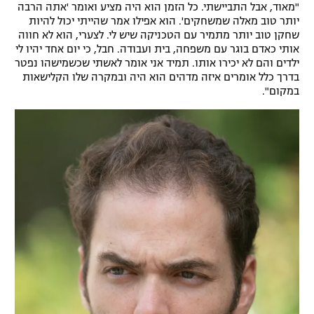
"מאוד, אבל התביישתי. כל הזמן הוא היה מציע ואומר 'אתה הרבה
יותר טוב מאלה שמשחקים'. הוא אפילו אמר שהייתי יכול להיות
שחקן טוב יותר מתמיר עם הטכניקה שיש לי. לצערי, הוא לא חווה
אותי כאדם בוגר עם משפחה, בית ועבודה. חבל, כי יום אחד יהיו לי
ילדים והם לא יכירו אותו. תמיד אני אומר לאשתי שכשמישהו נפטר
בדרך כלל אומרים איזה מדהים הוא היה ובמקרה שלו הקלישאות
במקום".