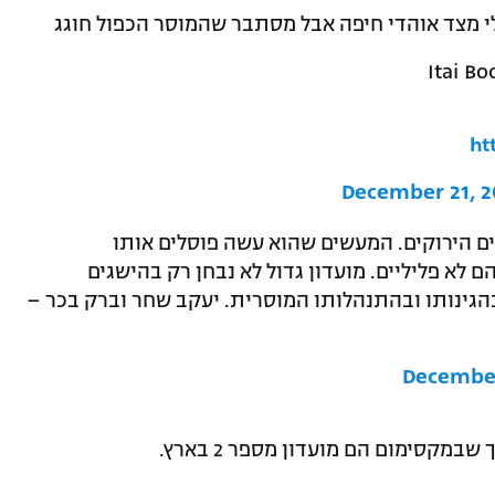
לי מצד אוהדי חיפה אבל מסתבר שהמוסר הכפול חוגג
ht
December 21, 
ם הירוקים. המעשים שהוא עשה פוסלים אותו
הם לא פליליים. מועדון גדול לא נבחן רק בהישגים
 בהגינותו ובהתנהלותו המוסרית. יעקב שחר וברק בכר –
December
מקסימום הם מועדון מספר 2 בארץ.