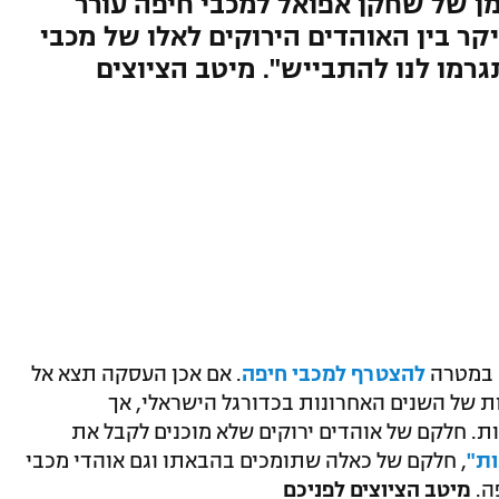
מן של שחקן אפואל למכבי חיפה עורר
 בין האוהדים הירוקים לאלו של מכבי
גרמו לנו להתבייש". מיטב הציוצים
ה במטרה
להצטרף למכבי חיפה
. אם אכן העסקה תצא אל
ת של השנים האחרונות בכדורגל הישראלי, אך
. חלקם של אוהדים ירוקים שלא מוכנים לקבל את
ות"
, חלקם של כאלה שתומכים בהבאתו וגם אוהדי מכבי
ה.
מיטב הציוצים לפניכם