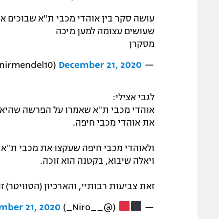
עושה סקר בין אוהדי מכבי ת''א שבוכים א
שעושים עצומה למען מיכה
מסקרן
December 21, 2020
— mendel (@nirmendel10)
לגבי אצילי:
אוהדי מכבי ת''א שאמרו על הפרשה שהיא 
את אוהדי מכבי חיפה.
ולאוהדי מכבי חיפה שעקצו את מכבי ת''א 
ויאלה שיבוא, בקטנה הוא זוכה.
זאת צביעות רבותיי, והארכיון (הטוויטר) זו
mber 21, 2020
(@__Niro_)
—