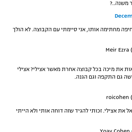
ר משנה..?
Decem
חיפה מחתימה אותו, אני סיימתי עם הקבוצה. לא הולך
ות את מיכה בכל קבוצה אחרת מאשר אצילי? אצילי
שה גם התקפה וגם הגנה.
 את אצילי. זכותי להגיד שזה דוחה אותי ולא הייתי