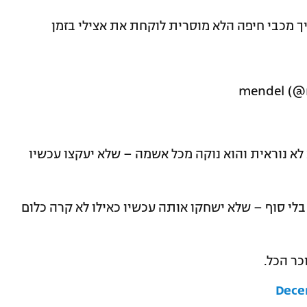
יך מכבי חיפה הלא מוסרית לוקחת את אצילי בזמן
לא נוראית והוא נוקה מכל אשמה – שלא יעקצו עכשיו
בלי סוף – שלא ישחקו אותה עכשיו כאילו לא קרה כלום
כר הכל.
Dece