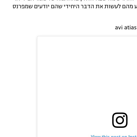
נוע מהם לעשות את הדבר היחידי שהם יודעים שמפרנס
View this post on Ins