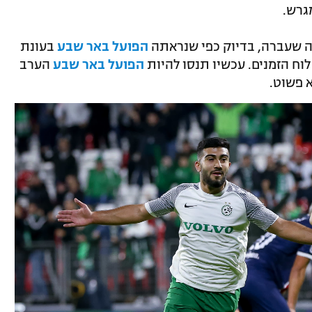
נה שעברה, בדיוק כפי שנראתה
הפועל באר שבע
בעונת
לוח הזמנים. עכשיו תנסו להיות
הפועל באר שבע
הערב
 פשוט.