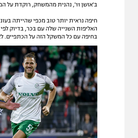
ב'אושן 11', נהנית מהמשחק, רוקדת על המגרש.
חיפה נראית יותר טוב מכפי שהייתה בעו
האליפות השנייה שלה עם בכר, בדיוק לפי 
בחיפה עם כל המשקל הזה על הכתפיים. לא