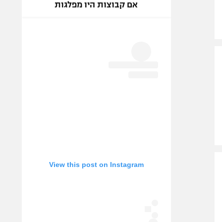
אם קבוצות היו מפלגות
View this post on Instagram