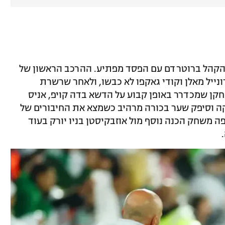
מהקהל ברוטרדם עם הפסד מפתיע. ההרכב הראשון של
ונייל מאלן וקודי גאקפו לא כבשו, ולאחר שרשרת
חקן שמכדרר באופן קבוע על הדשא בדה קויפ, אניס
קה וסיפק שער בכורה מרהיב כשמצא את החיבורים של
ה משחק הכנה נוסף מול אוזבקיסטן בניו יורק בעוד