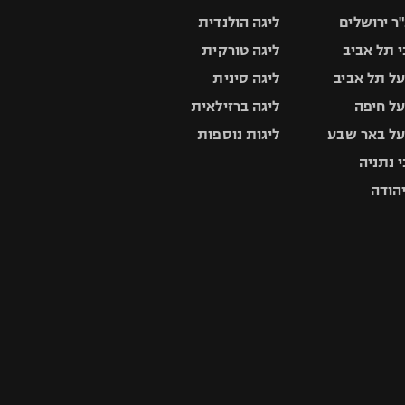
ר ירושלים
ליגה הולנדית
 תל אביב
ליגה טורקית
ל תל אביב
ליגה סינית
ל חיפה
ליגה ברזילאית
ל באר שבע
ליגות נוספות
 נתניה
יהודה