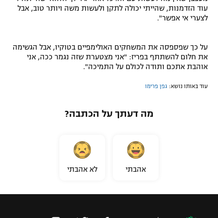
עוד הזדמנות, שהייתי יכולה לתקן ולעשות משה ויותר טוב, אבל
לצערי אי אפשר".
על כך שפספסה את המשחקים האולימפיים בטוקיו, אבל הגשימה
את חלום להשתתף בפריז: "אני מצטערת שזה נגמר ככה, אני
אוהבת אתכם ותודה לכולם על התמיכה".
עוד באותו נושא:
גפן פרימו
מה דעתך על הכתבה?
אהבתי
לא אהבתי