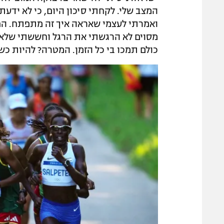
המצב שלי. לקחתי סיכון היום, כי לא ידעתי
ואמרתי לעצמי שאראה איך זה מתפתח. הפצ
מסוים לא הרגשתי את הרגל וחששתי שלא א
כולם תמכו בי כל הזמן. המטרה? להיות כשי