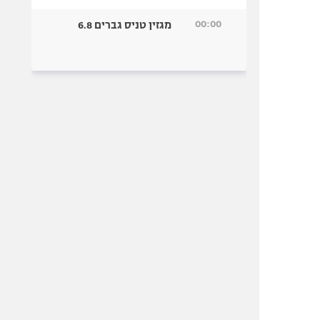
00:00
מגזין טניס גברים 6.8