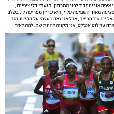
 איפה אני עומדת לפני המרתון. הגעתי בלי ציפיות,
יעה מאוד השפיעה עליי, היא עדיין מפריעה לי, בשלב
סיים את הריצה, אבל אני גאה בעצמי על ההישג הזה.
רה עד לוס אנג'לס, אני מקווה להיות שם. למה לא?"