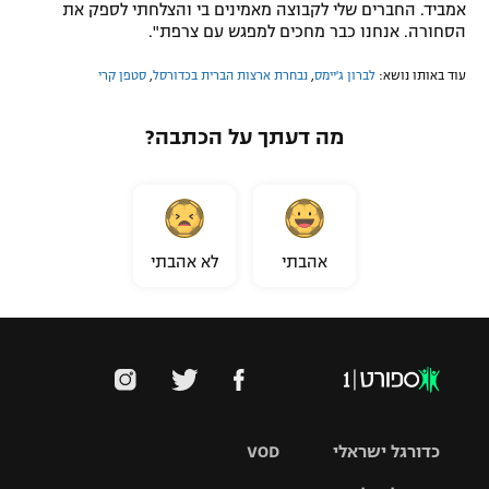
אמביד. החברים שלי לקבוצה מאמינים בי והצלחתי לספק את
הסחורה. אנחנו כבר מחכים למפגש עם צרפת".
עוד באותו נושא:
לברון ג'יימס
,
נבחרת ארצות הברית בכדורסל
,
סטפן קרי
מה דעתך על הכתבה?
אהבתי
לא אהבתי
כדורגל ישראלי
VOD