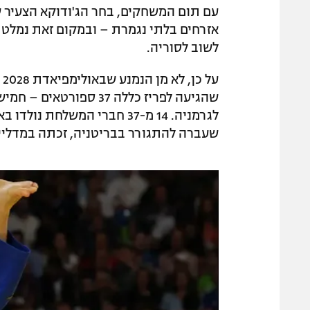
עם תום המשחקים, בחר הג'ודוקא הצעיר 
אזרחים בלתי נגמרת – ובמקום זאת נמלט 
לשוב לסוריה.
ע
שהגיעה לפריז כללה 37 
לגרמניה. 14 מ-37 חברי המשל
שעברה להתגורר בבריטניה, זכתה במדליי