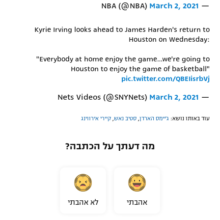
March 2, 2021
— NBA (@NBA)
Kyrie Irving looks ahead to James Harden's return to
Houston on Wednesday:
"Everybody at home enjoy the game…we're going to
Houston to enjoy the game of basketball"
pic.twitter.com/QBEIisrbVj
March 2, 2021
— Nets Videos (@SNYNets)
עוד באותו נושא:
ג'יימס הארדן
,
סטיב נאש
,
קיירי אירווינג
מה דעתך על הכתבה?
אהבתי
לא אהבתי