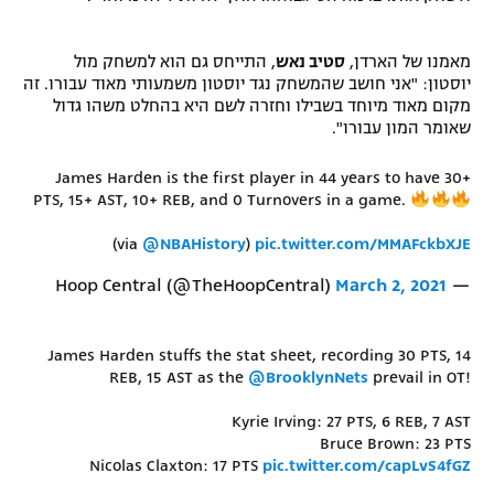
מאמנו של הארדן,
סטיב נאש
, התייחס גם הוא למשחק מול
יוסטון: "אני חושב שהמשחק נגד יוסטון משמעותי מאוד עבורו. זה
מקום מאוד מיוחד בשבילו וחזרה לשם היא בהחלט משהו גדול
שאומר המון עבורו".
James Harden is the first player in 44 years to have 30+
PTS, 15+ AST, 10+ REB, and 0 Turnovers in a game.
(via
@NBAHistory
)
pic.twitter.com/MMAFckbXJE
March 2, 2021
— Hoop Central (@TheHoopCentral)
James Harden stuffs the stat sheet, recording 30 PTS, 14
REB, 15 AST as the
@BrooklynNets
prevail in OT!
Kyrie Irving: 27 PTS, 6 REB, 7 AST
Bruce Brown: 23 PTS
Nicolas Claxton: 17 PTS
pic.twitter.com/capLvS4fGZ