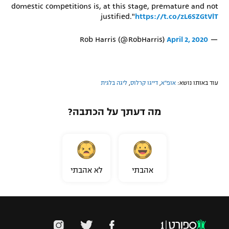
domestic competitions is, at this stage, premature and not
justified."
https://t.co/zL6SZGtVlT
April 2, 2020
— Rob Harris (@RobHarris)
עוד באותו נושא:
אופ''א
,
דייגו קרלוס
,
ליגה בלגית
מה דעתך על הכתבה?
אהבתי
לא אהבתי