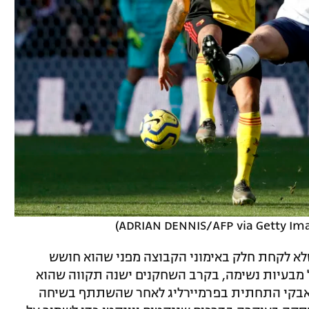
שלא לקחת חלק באימוני הקבוצה מפני שהוא חושש
ל מבעיות נשימה, בקרב השחקנים ישנה תקווה שהוא
במאבקי התחתית בפרמיירליג לאחר שהשתתף בשיחה