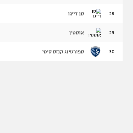
28
סן דייגו
29
אוסטין
30
ספורטינג קנזס סיטי