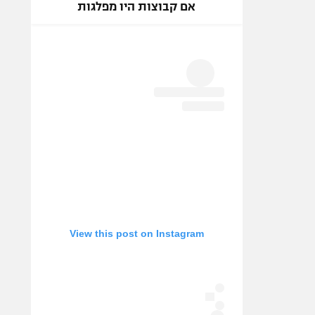
אם קבוצות היו מפלגות
View this post on Instagram