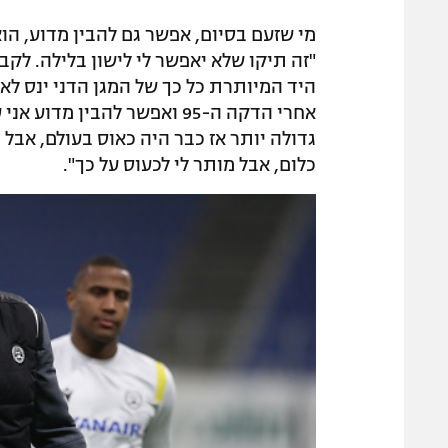
מי שזעם בסיום, אפשר גם להבין מדוע, ה
"זה תיקו שלא יאפשר לי לישון בלילה. לקב
היד המיותרת כל כך של המגן הדני ינס לא
אחרי הדקה ה-95 ואפשר להבין 
גדולה יותר אז כבר היה כאוס בעולם, אבל 
כלום, אבל מותר לי לכעוס על כך".