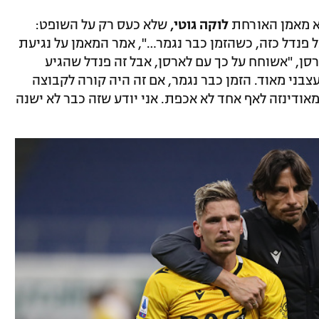
וא מאמן האורחת
לוקה גוטי,
שלא כעס רק על השופט:
ל פנדל כזה, כשהזמן כבר נגמר…", אמר המאמן על נגיעת
רסן, "אשוחח על כך עם לארסן, אבל זה פנדל שהגיע
מדוע אני עצבני מאוד. הזמן כבר נגמר, אם זה היה קורה לקבוצה
מאודינזה לאף אחד לא אכפת. אני יודע שזה כבר לא ישנה