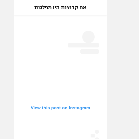
אם קבוצות היו מפלגות
View this post on Instagram