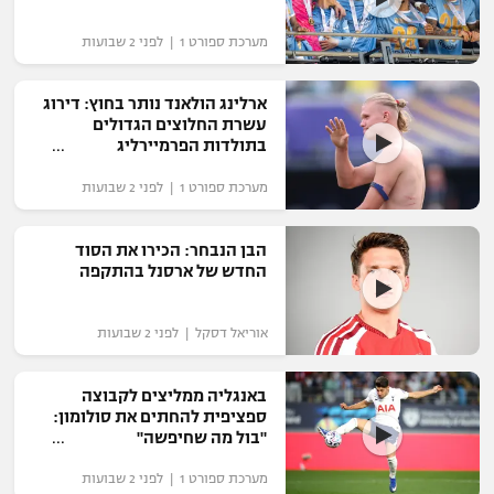
מערכת ספורט 1 | לפני 2 שבועות
ארלינג הולאנד נותר בחוץ: דירוג
עשרת החלוצים הגדולים
בתולדות הפרמיירליג
מערכת ספורט 1 | לפני 2 שבועות
הבן הנבחר: הכירו את הסוד
החדש של ארסנל בהתקפה
אוריאל דסקל | לפני 2 שבועות
באנגליה ממליצים לקבוצה
ספציפית להחתים את סולומון:
"בול מה שחיפשה"
מערכת ספורט 1 | לפני 2 שבועות