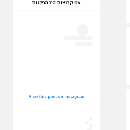
אם קבוצות היו מפלגות
View this post on Instagram