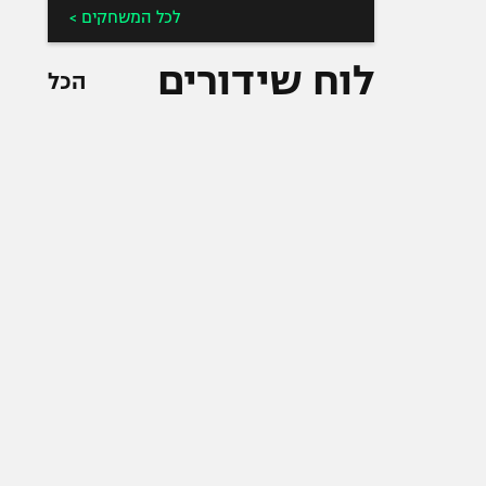
לכל המשחקים >
לוח שידורים
הכל