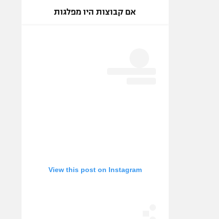
אם קבוצות היו מפלגות
View this post on Instagram