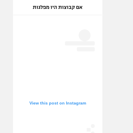
אם קבוצות היו מפלגות
View this post on Instagram