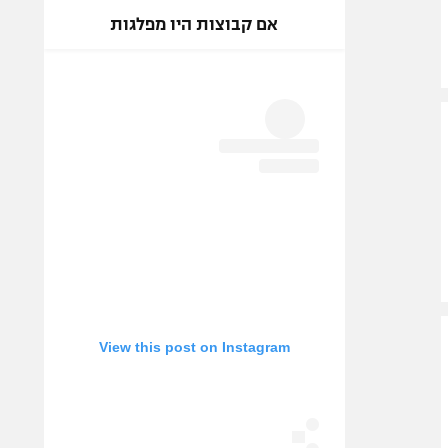
אם קבוצות היו מפלגות
View this post on Instagram