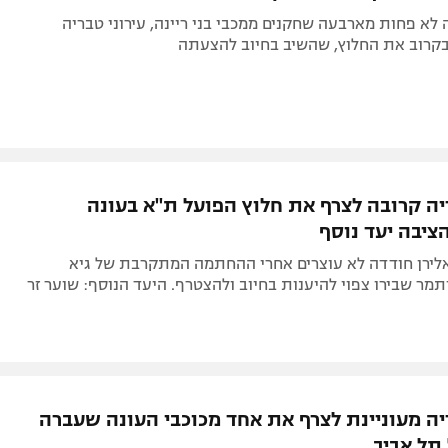
לא פחות מארבעה שחקנים ממכבי בני ריינה, עירוני טבריה
בקרוב את החלוץ, שהשיב בחיוב להצעתה
ריה קרובה לצרף את חלוץ הפועל ת"א בעונה
ציבה יעד נוסף
לירן חודדה לא עוצרים אחרי ההחתמה המתקרבת של גיא
מר שבירו צפוי להיענות בחיוב ולהצטרף. היעד הנוסף: שוער זר
ריה מעוניינת לצרף את אחד מכוכבי העונה שעברה
תל אביב