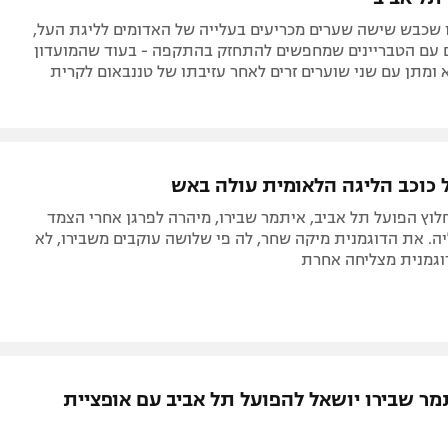
 שכבש שישה שערים מכריעים בעלייה של האדומים לליגת העל,
 עם הטבריינים שמחפשים להתחזק בהתקפה - בעוד שהמועדון
ומתן עם שני שוערים זרים לאחר עזיבתו של טננבאום לקרית
כוכב הליגה הלאומית עולה באש ‎
לוץ הפועל תל אביב, איתמר שבירו, מיהרה לפרגן אחרי הצמד
יה. את הדוגמנית מיקה שחר, לה פי שלושה עוקבים משבירו, לא
וגמנית מצליחה אחרת
מר שבירו יושאל להפועל תל אביב עם אופציית