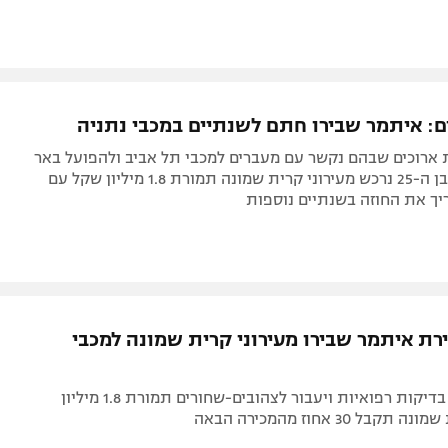
ם: איתמר שבירו חתם לשנתיים במכבי נתניה
 ארוכים שבהם נקשר עם מעברים למכבי תל אביב ולהפועל באר
שבע, החלוץ בן ה-25 נרכש מעירוני קרית שמונה תמורת 1.8 מיליון שקל עם
יך את החוזה בשנתיים נוספות
רת איתמר שבירו מעירוני קרית שמונה למכבי
החלוץ יעבור בדיקות רפואיות ויעבור לצהובים-שחורים תמורת 1.8 מיליון
ל 30 אחוז מהמכירה הבאה