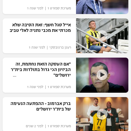
מערכת ספורט 1 | לפני שנה 1
אייל סגל חשף: זאת הסיבה שלא
מכרתי את מכבי נתניה לאלי טביב
רענן ברנובסקי | לפני שנה 1
"אם העסקה הזאת נחתמת, זה
הביזיון הכי גדול בתולדות בית"ר
ירושלים"
מערכת ספורט 1 | לפני שנה 1
ברק אברמוב - ההפתעה הנעימה
של בית"ר ירושלים
מערכת ספורט 1 | לפני 2 שנים