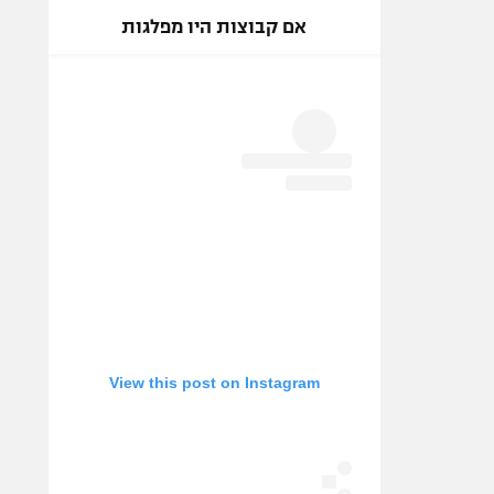
אם קבוצות היו מפלגות
View this post on Instagram