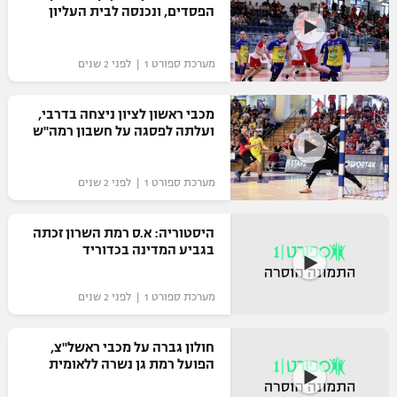
הפסדים, ונכנסה לבית העליון
מערכת ספורט 1 | לפני 2 שנים
מכבי ראשון לציון ניצחה בדרבי,
ועלתה לפסגה על חשבון רמה"ש
מערכת ספורט 1 | לפני 2 שנים
היסטוריה: א.ס רמת השרון זכתה
בגביע המדינה בכדוריד
מערכת ספורט 1 | לפני 2 שנים
חולון גברה על מכבי ראשל"צ,
הפועל רמת גן נשרה ללאומית