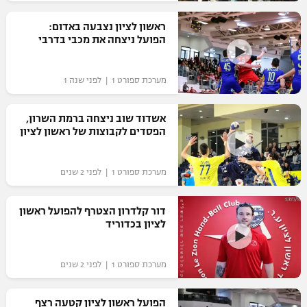
ראשון לציון נצבעה באדום:
הפועל ניצחה את מכבי בדרבי
מערכת ספורט 1 | לפני שנה 1
אשדוד שוב ניצחה ברמת השרון,
הפסדים לקבוצות של ראשון לציון
מערכת ספורט 1 | לפני 2 שנים
דור קלדרון הצטרף להפועל ראשון
לציון בכדוריד
מערכת ספורט 1 | לפני 2 שנים
הפועל ראשון לציון קטעה רצף