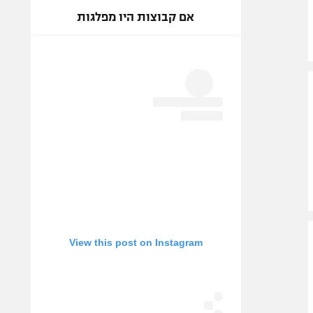
אם קבוצות היו מפלגות
View this post on Instagram