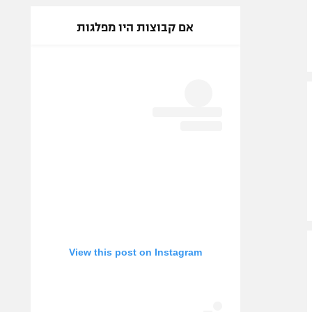
אם קבוצות היו מפלגות
View this post on Instagram