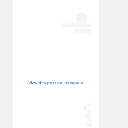
View this post on Instagram