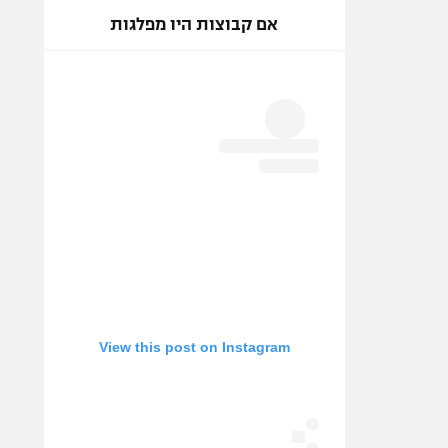
אם קבוצות היו מפלגות
View this post on Instagram