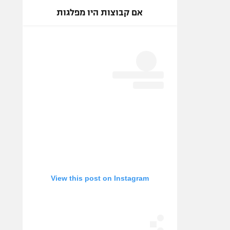
אם קבוצות היו מפלגות
View this post on Instagram