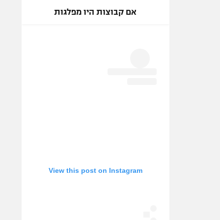
אם קבוצות היו מפלגות
View this post on Instagram