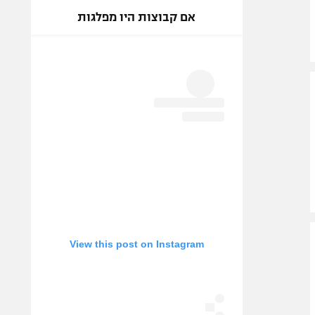
אם קבוצות היו מפלגות
View this post on Instagram