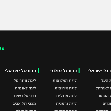
עק
רגל ישראלי
כדורגל עולמי
כדורסל ישראלי
 העל
ליגת האלופות
ליגת ווינר סל
 לאומית
ליגה אירופית
ליגה לאומית
 הטוטו
ליגה אנגלית
כדורסל נשים
ונרים
ליגה גרמנית
מכבי תל אביב