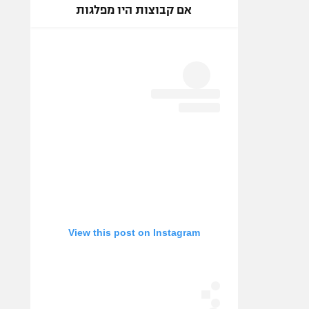
אם קבוצות היו מפלגות
View this post on Instagram