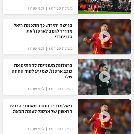
מערכת ספורט 1 | לפני שנה 1
בגישה יהירה: כך מתכננת ריאל
מדריד לגנוב לארסנל את
סובימנדי
מערכת ספורט 1 | לפני שנה 1
ברצלונה מעוניינת להחתים את
כוכב ארסנל, שמגיע לסוף החוזה
שלו
מערכת ספורט 1 | לפני שנה 1
ריאל מדריד נותרה מאחור: הרכש
הראשון של ארסנל לעונה הבאה
מערכת ספורט 1 | לפני שנה 1