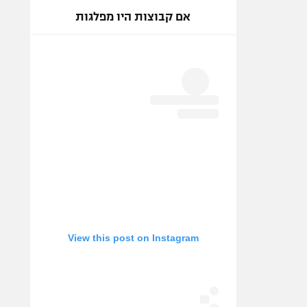
אם קבוצות היו מפלגות
View this post on Instagram