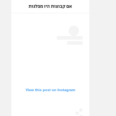
אם קבוצות היו מפלגות
View this post on Instagram